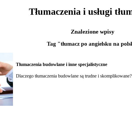
Tłumaczenia i usługi tłu
Znalezione wpisy
Tag "tłumacz po angielsku na pols
Tłumaczenia budowlane i inne specjalistyczne
Dlaczego tłumaczenia budowlane są trudne i skomplikowane?