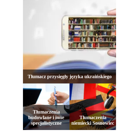
Tłumacz przysięgły języka ukraińskiego
Tłumaczenia
budowlane i inne
Tłumaczenia
specjalistyczne
niemiecki Sosnowiec