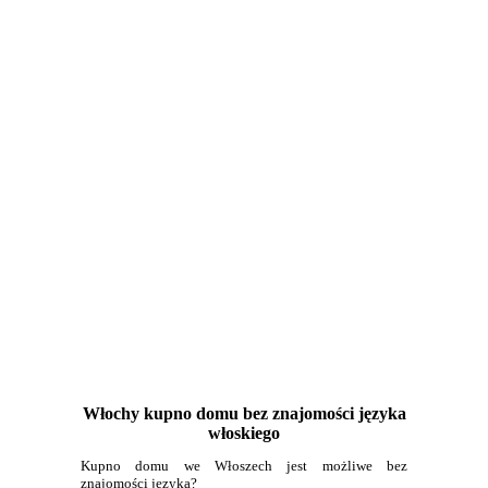
Włochy kupno domu bez znajomości języka
włoskiego
Kupno domu we Włoszech jest możliwe bez
znajomości języka?